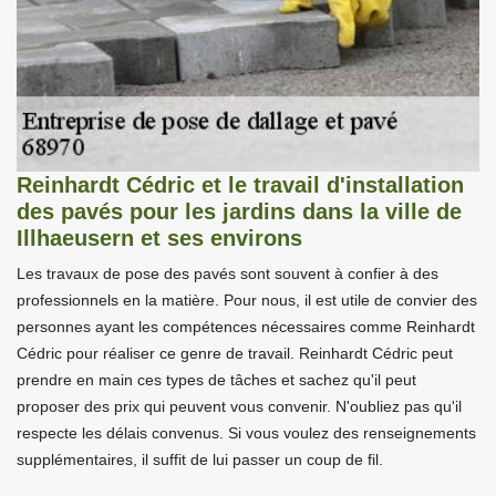
Reinhardt Cédric et le travail d'installation
des pavés pour les jardins dans la ville de
Illhaeusern et ses environs
Les travaux de pose des pavés sont souvent à confier à des
professionnels en la matière. Pour nous, il est utile de convier des
personnes ayant les compétences nécessaires comme Reinhardt
Cédric pour réaliser ce genre de travail. Reinhardt Cédric peut
prendre en main ces types de tâches et sachez qu'il peut
proposer des prix qui peuvent vous convenir. N'oubliez pas qu'il
respecte les délais convenus. Si vous voulez des renseignements
supplémentaires, il suffit de lui passer un coup de fil.