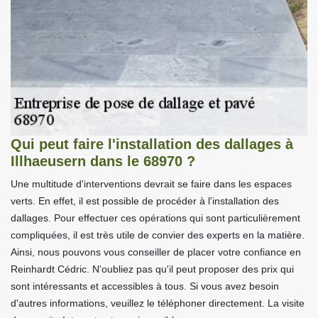
Qui peut faire l'installation des dallages à
Illhaeusern dans le 68970 ?
Une multitude d'interventions devrait se faire dans les espaces
verts. En effet, il est possible de procéder à l'installation des
dallages. Pour effectuer ces opérations qui sont particulièrement
compliquées, il est très utile de convier des experts en la matière.
Ainsi, nous pouvons vous conseiller de placer votre confiance en
Reinhardt Cédric. N'oubliez pas qu'il peut proposer des prix qui
sont intéressants et accessibles à tous. Si vous avez besoin
d'autres informations, veuillez le téléphoner directement. La visite