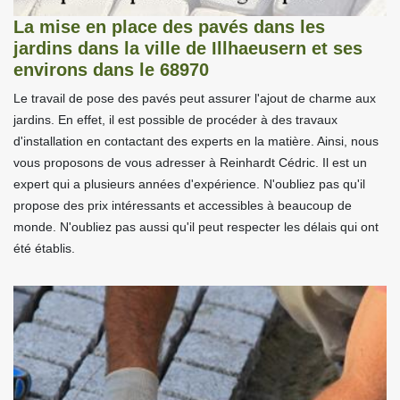
La mise en place des pavés dans les
jardins dans la ville de Illhaeusern et ses
environs dans le 68970
Le travail de pose des pavés peut assurer l'ajout de charme aux
jardins. En effet, il est possible de procéder à des travaux
d'installation en contactant des experts en la matière. Ainsi, nous
vous proposons de vous adresser à Reinhardt Cédric. Il est un
expert qui a plusieurs années d'expérience. N'oubliez pas qu'il
propose des prix intéressants et accessibles à beaucoup de
monde. N'oubliez pas aussi qu'il peut respecter les délais qui ont
été établis.