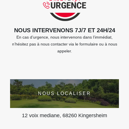
NOUS INTERVENONS 7J/7 ET 24H/24
En cas d’urgence, nous intervenons dans l’immédiat,
n’hésitez pas à nous contacter via le formulaire ou à nous
appeler.
NOUS LOCALISER
12 voix mediane, 68260 Kingersheim