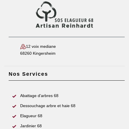
12 voix mediane
68260 Kingersheim
Nos Services
Abattage d'arbres 68
Dessouchage arbre et haie 68
Elagueur 68
Jardinier 68