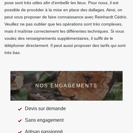
pose sont très utiles afin d'embellir les lieux. Pour nous, il est
possible de procéder à la mise en place des dallages. Ainsi, on
peut vous proposer de faire connaissance avec Reinhardt Cédric.
Veuillez ne pas oublier que les opérations sont très complexes,
mais il maîtrise correctement les différentes techniques. Si vous
voulez des renseignements supplémentaires, il suffit de le
téléphoner directement. Il peut aussi proposer des tarifs qui sont
très bas.
NOS ENGAGEMENTS
Devis sur demande
Sans engagement
Artisan passionné