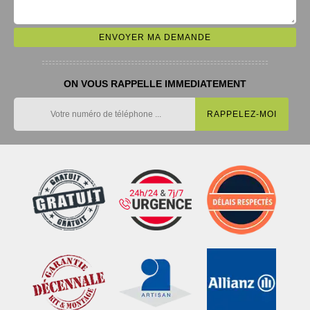
ON VOUS RAPPELLE IMMEDIATEMENT