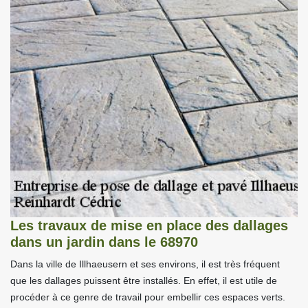
Les travaux de mise en place des dallages
dans un jardin dans le 68970
Dans la ville de Illhaeusern et ses environs, il est très fréquent
que les dallages puissent être installés. En effet, il est utile de
procéder à ce genre de travail pour embellir ces espaces verts.