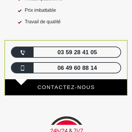
Prix imbattable
Travail de qualité
03 59 28 41 05
06 49 60 88 14
CONTACTEZ-NOUS