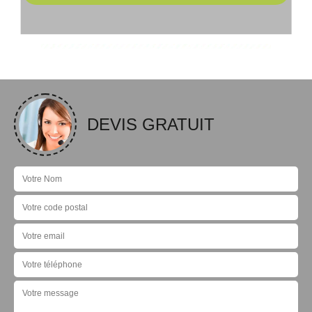
DEVIS GRATUIT