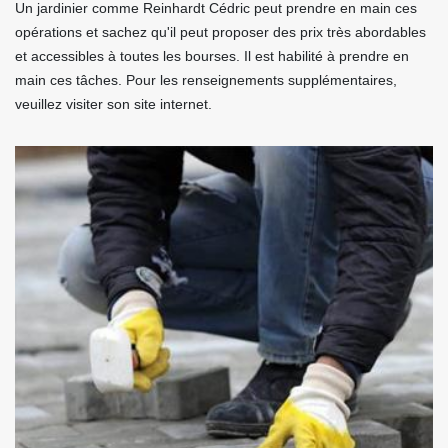
Un jardinier comme Reinhardt Cédric peut prendre en main ces
opérations et sachez qu'il peut proposer des prix très abordables
et accessibles à toutes les bourses. Il est habilité à prendre en
main ces tâches. Pour les renseignements supplémentaires,
veuillez visiter son site internet.