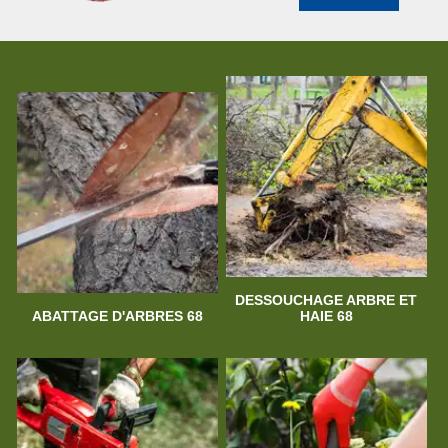
DESSOUCHAGE ARBRE ET
ABATTAGE D'ARBRES 68
HAIE 68