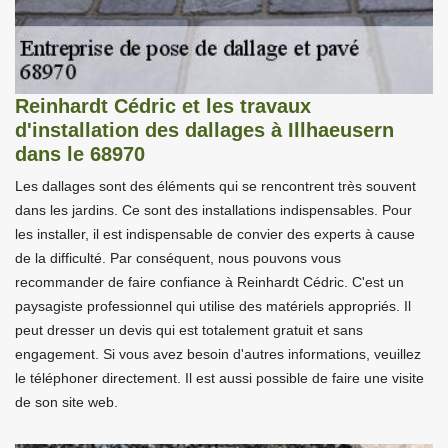
Reinhardt Cédric et les travaux
d'installation des dallages à Illhaeusern
dans le 68970
Les dallages sont des éléments qui se rencontrent très souvent
dans les jardins. Ce sont des installations indispensables. Pour
les installer, il est indispensable de convier des experts à cause
de la difficulté. Par conséquent, nous pouvons vous
recommander de faire confiance à Reinhardt Cédric. C'est un
paysagiste professionnel qui utilise des matériels appropriés. Il
peut dresser un devis qui est totalement gratuit et sans
engagement. Si vous avez besoin d'autres informations, veuillez
le téléphoner directement. Il est aussi possible de faire une visite
de son site web.