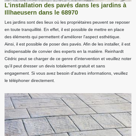
L'installation des pavés dans les jardins à
Illhaeusern dans le 68970
Les jardins sont des lieux où les propriétaires peuvent se reposer
en toute tranquillité. En effet, il est possible de mettre en place
des éléments qui permettent d'améliorer l'aspect esthétique.
Ainsi, il est possible de poser des pavés. Afin de les installer, il est
indispensable de convier des experts en la matière. Reinhardt
Cédric peut se charger de ce genre d'intervention et veuillez noter
qu'il peut dresser un devis totalement gratuit et sans
engagement. Si vous avez besoin d'autres informations, veuillez
le téléphoner directement.