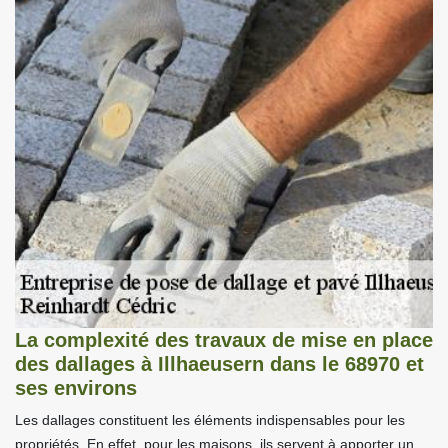
La complexité des travaux de mise en place
des dallages à Illhaeusern dans le 68970 et
ses environs
Les dallages constituent les éléments indispensables pour les
propriétés. En effet, pour les maisons, ils servent à apporter un