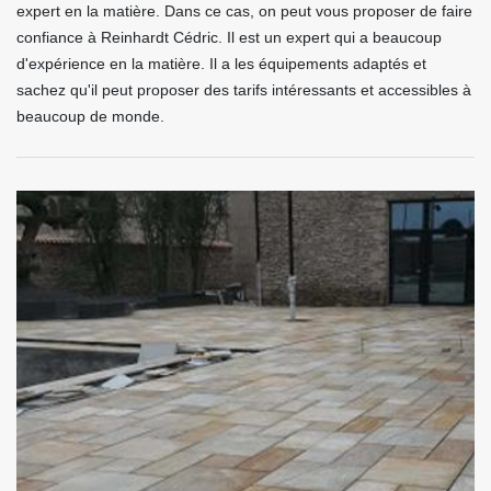
expert en la matière. Dans ce cas, on peut vous proposer de faire
confiance à Reinhardt Cédric. Il est un expert qui a beaucoup
d'expérience en la matière. Il a les équipements adaptés et
sachez qu'il peut proposer des tarifs intéressants et accessibles à
beaucoup de monde.