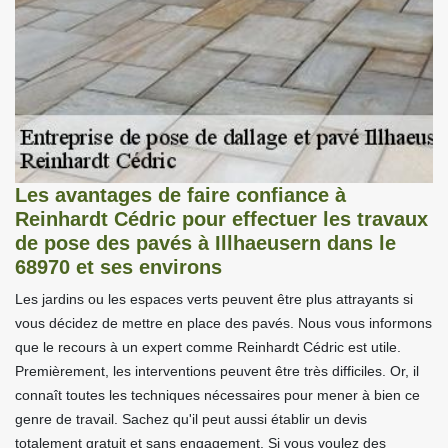
Les avantages de faire confiance à
Reinhardt Cédric pour effectuer les travaux
de pose des pavés à Illhaeusern dans le
68970 et ses environs
Les jardins ou les espaces verts peuvent être plus attrayants si
vous décidez de mettre en place des pavés. Nous vous informons
que le recours à un expert comme Reinhardt Cédric est utile.
Premièrement, les interventions peuvent être très difficiles. Or, il
connaît toutes les techniques nécessaires pour mener à bien ce
genre de travail. Sachez qu'il peut aussi établir un devis
totalement gratuit et sans engagement. Si vous voulez des