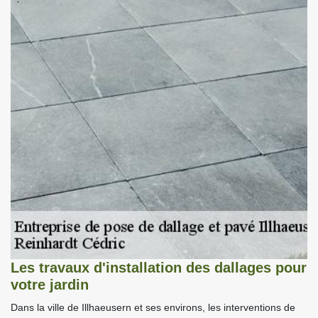
Les travaux d'installation des dallages pour
votre jardin
Dans la ville de Illhaeusern et ses environs, les interventions de