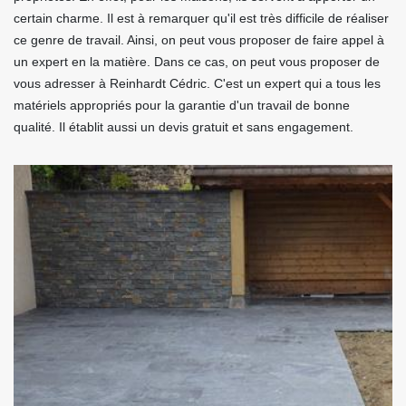
certain charme. Il est à remarquer qu'il est très difficile de réaliser
ce genre de travail. Ainsi, on peut vous proposer de faire appel à
un expert en la matière. Dans ce cas, on peut vous proposer de
vous adresser à Reinhardt Cédric. C'est un expert qui a tous les
matériels appropriés pour la garantie d'un travail de bonne
qualité. Il établit aussi un devis gratuit et sans engagement.