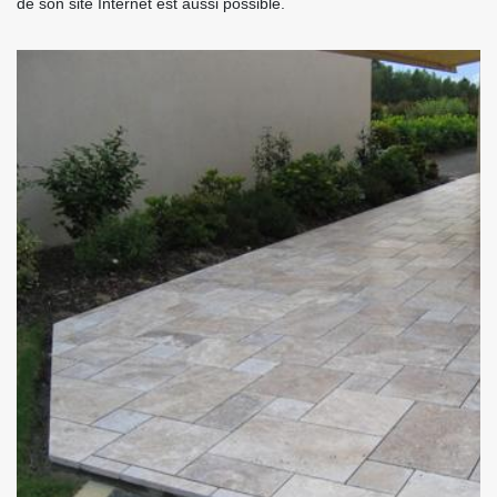
de son site Internet est aussi possible.