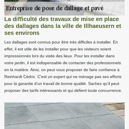
La difficulté des travaux de mise en place
des dallages dans la ville de Illhaeusern et
ses environs
Les dallages sont connus pour être très difficiles à installer. En
effet, il est utile de les installer pour que les visiteurs soient
impressionnés lors du visite des lieux. Pour les installer dans
votre jardin, il est indispensable de contacter des professionnels
en la matière. Ainsi, on peut vous proposer de faire confiance à
Reinhardt Cédric. C'est un expert qui ne ménage pas ses efforts
pour la garantie d'un travail de bonne qualité. Sachez qu'il peut
proposer des tarifs intéressants et qui défient toute concurrence.