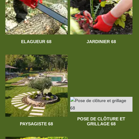
ELAGUEUR 68
JARDINIER 68
POSE DE CLÔTURE ET
PAYSAGISTE 68
GRILLAGE 68