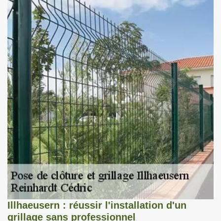
Illhaeusern : réussir l'installation d'un
grillage sans professionnel