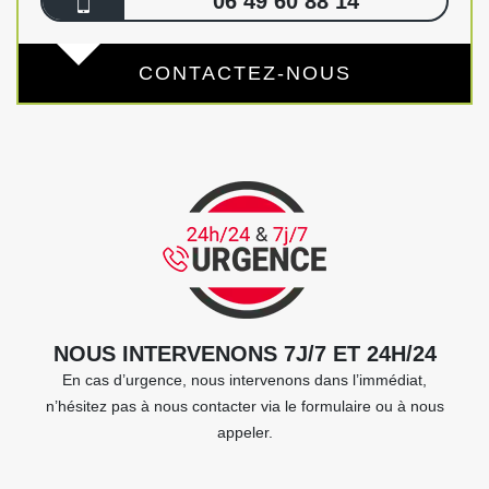
06 49 60 88 14
CONTACTEZ-NOUS
NOUS INTERVENONS 7J/7 ET 24H/24
En cas d’urgence, nous intervenons dans l’immédiat,
n’hésitez pas à nous contacter via le formulaire ou à nous
appeler.