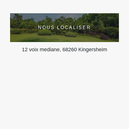
NOUS LOCALISER
12 voix mediane, 68260 Kingersheim