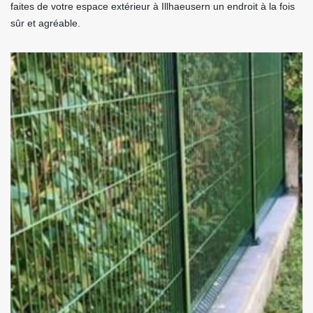
faites de votre espace extérieur à Illhaeusern un endroit à la fois
sûr et agréable.