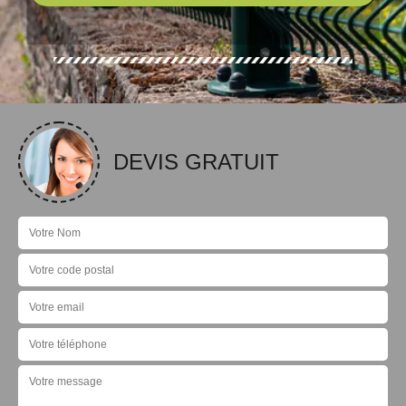
DEVIS GRATUIT