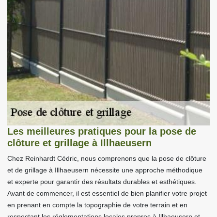
Les meilleures pratiques pour la pose de
clôture et grillage à Illhaeusern
Chez Reinhardt Cédric, nous comprenons que la pose de clôture
et de grillage à Illhaeusern nécessite une approche méthodique
et experte pour garantir des résultats durables et esthétiques.
Avant de commencer, il est essentiel de bien planifier votre projet
en prenant en compte la topographie de votre terrain et en
respectant les réglementations locales propres à Illhaeusern et