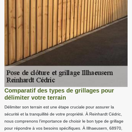
Comparatif des types de grillages pour
délimiter votre terrain
Délimiter son terrain est une étape cruciale pour assurer la
sécurité et la tranquillité de votre propriété. À Reinhardt Cédric,
nous comprenons l'importance de choisir le bon type de grillage
pour répondre à vos besoins spécifiques. À Illhaeusern, 68970,