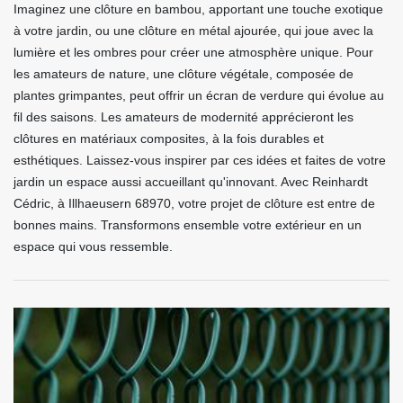
Imaginez une clôture en bambou, apportant une touche exotique
à votre jardin, ou une clôture en métal ajourée, qui joue avec la
lumière et les ombres pour créer une atmosphère unique. Pour
les amateurs de nature, une clôture végétale, composée de
plantes grimpantes, peut offrir un écran de verdure qui évolue au
fil des saisons. Les amateurs de modernité apprécieront les
clôtures en matériaux composites, à la fois durables et
esthétiques. Laissez-vous inspirer par ces idées et faites de votre
jardin un espace aussi accueillant qu'innovant. Avec Reinhardt
Cédric, à Illhaeusern 68970, votre projet de clôture est entre de
bonnes mains. Transformons ensemble votre extérieur en un
espace qui vous ressemble.