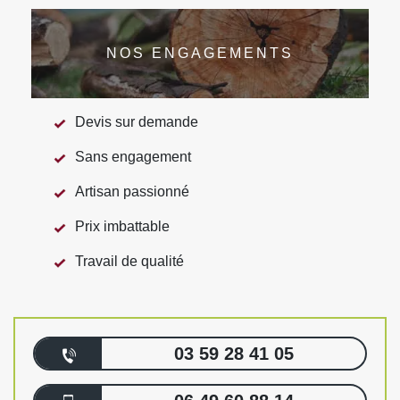
NOS ENGAGEMENTS
Devis sur demande
Sans engagement
Artisan passionné
Prix imbattable
Travail de qualité
03 59 28 41 05