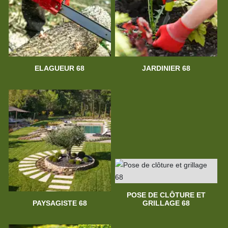
ELAGUEUR 68
JARDINIER 68
POSE DE CLÔTURE ET
PAYSAGISTE 68
GRILLAGE 68