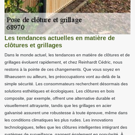
Les tendances actuelles en matière de
clôtures et grillages
Dans le monde actuel, les tendances en matière de clôtures et de
grillages évoluent rapidement, et chez Reinhardt Cédric, nous
restons à la pointe de ces changements. Que vous soyez en
Illhaeusern ou ailleurs, les préoccupations vont au-delà de la
simple sécurité. Les consommateurs recherchent désormais des
solutions esthétiques et écologiques. Les clôtures en bois
composite, par exemple, offrent une alternative durable et
visuellement attrayante, tandis que les grillages en acier
galvanisé assurent une robustesse à toute épreuve, même dans
les conditions climatiques les plus rudes. Les innovations
technologiques, telles que les clôtures intelligentes intégrant des
systèmes de surveillance, gagnent également en popularité. À