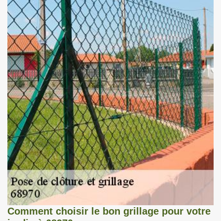
Comment choisir le bon grillage pour votre