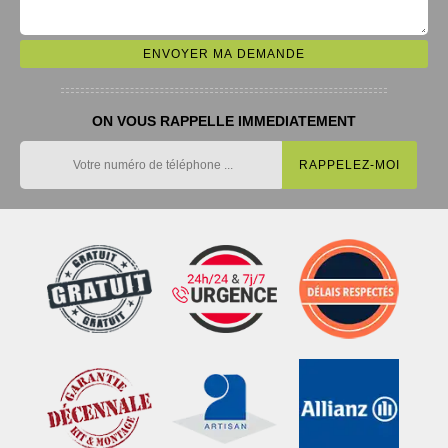
ON VOUS RAPPELLE IMMEDIATEMENT