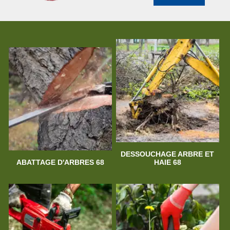
DESSOUCHAGE ARBRE ET
ABATTAGE D'ARBRES 68
HAIE 68