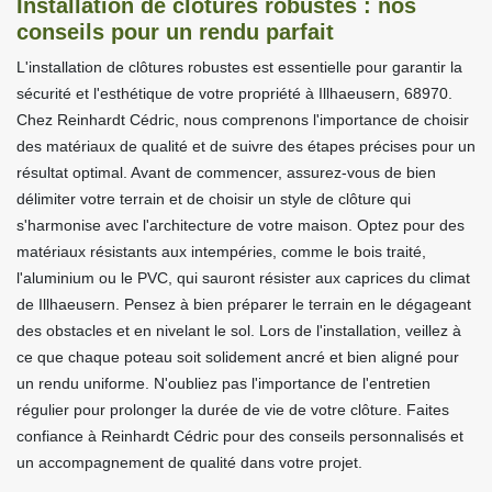
Installation de clôtures robustes : nos
conseils pour un rendu parfait
L'installation de clôtures robustes est essentielle pour garantir la
sécurité et l'esthétique de votre propriété à Illhaeusern, 68970.
Chez Reinhardt Cédric, nous comprenons l'importance de choisir
des matériaux de qualité et de suivre des étapes précises pour un
résultat optimal. Avant de commencer, assurez-vous de bien
délimiter votre terrain et de choisir un style de clôture qui
s'harmonise avec l'architecture de votre maison. Optez pour des
matériaux résistants aux intempéries, comme le bois traité,
l'aluminium ou le PVC, qui sauront résister aux caprices du climat
de Illhaeusern. Pensez à bien préparer le terrain en le dégageant
des obstacles et en nivelant le sol. Lors de l'installation, veillez à
ce que chaque poteau soit solidement ancré et bien aligné pour
un rendu uniforme. N'oubliez pas l'importance de l'entretien
régulier pour prolonger la durée de vie de votre clôture. Faites
confiance à Reinhardt Cédric pour des conseils personnalisés et
un accompagnement de qualité dans votre projet.