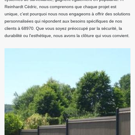
Reinhardt Cédric, nous comprenons que chaque projet est
unique, c'est pourquoi nous nous engageons à offrir des solutions
personnalisées qui répondent aux besoins spécifiques de nos
clients à 68970. Que vous soyez préoccupé par la sécurité, la
durabilité ou l'esthétique, nous avons la clôture qui vous convient.