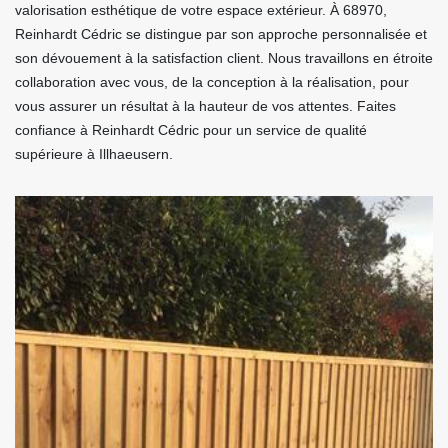
valorisation esthétique de votre espace extérieur. À 68970,
Reinhardt Cédric se distingue par son approche personnalisée et
son dévouement à la satisfaction client. Nous travaillons en étroite
collaboration avec vous, de la conception à la réalisation, pour
vous assurer un résultat à la hauteur de vos attentes. Faites
confiance à Reinhardt Cédric pour un service de qualité
supérieure à Illhaeusern.