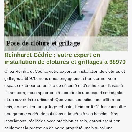
Reinhardt Cédric : votre expert en
installation de clôtures et grillages à 68970
Chez Reinhardt Cédric, votre expert en installation de clôtures et
grillages à 68970, nous nous engageons à transformer votre
espace extérieur en un lieu de sécurité et d'esthétique. Basés à
Illhaeusern, nous apportons à nos clients une expertise inégalée
et un savoir-faire artisanal. Que vous souhaitiez une clôture en
bois, en métal ou un grillage robuste, Reinhardt Cédric vous offre
une gamme variée de solutions adaptées à vos besoins. Nos
installations, réalisées avec précision et soin, garantissent non
seulement la protection de votre propriété, mais aussi une