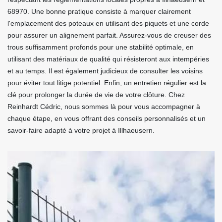
68970. Une bonne pratique consiste à marquer clairement
l'emplacement des poteaux en utilisant des piquets et une corde
pour assurer un alignement parfait. Assurez-vous de creuser des
trous suffisamment profonds pour une stabilité optimale, en
utilisant des matériaux de qualité qui résisteront aux intempéries
et au temps. Il est également judicieux de consulter les voisins
pour éviter tout litige potentiel. Enfin, un entretien régulier est la
clé pour prolonger la durée de vie de votre clôture. Chez
Reinhardt Cédric, nous sommes là pour vous accompagner à
chaque étape, en vous offrant des conseils personnalisés et un
savoir-faire adapté à votre projet à Illhaeusern.