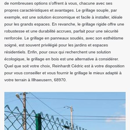
de nombreuses options s'offrent à vous, chacune avec ses
propres caractéristiques et avantages. Le grillage souple, par
exemple, est une solution économique et facile à installer, idéale
pour les grands espaces. En revanche, le grillage rigide offre une
robustesse et une durabilité accrues, parfait pour une sécurité
renforcée. Le grillage en panneaux soudés, avec son esthétisme
soigné, est souvent privilégié pour les jardins et espaces
résidentiels. Enfin, pour ceux qui recherchent une solution
écologique, le grillage en bois est une alternative à considérer.
Quel que soit votre choix, Reinhardt Cédric est à votre disposition
pour vous conseiller et vous fournir le grillage le mieux adapté à
votre terrain à Illhaeusern, 68970.