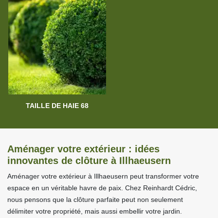
TAILLE DE HAIE 68
Aménager votre extérieur : idées
innovantes de clôture à Illhaeusern
Aménager votre extérieur à Illhaeusern peut transformer votre
espace en un véritable havre de paix. Chez Reinhardt Cédric,
nous pensons que la clôture parfaite peut non seulement
délimiter votre propriété, mais aussi embellir votre jardin.