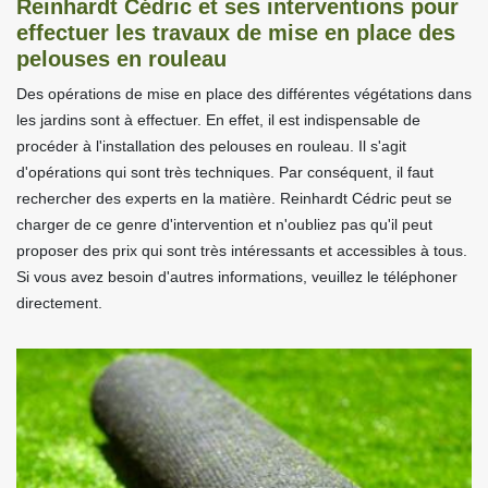
Reinhardt Cédric et ses interventions pour
effectuer les travaux de mise en place des
pelouses en rouleau
Des opérations de mise en place des différentes végétations dans
les jardins sont à effectuer. En effet, il est indispensable de
procéder à l'installation des pelouses en rouleau. Il s'agit
d'opérations qui sont très techniques. Par conséquent, il faut
rechercher des experts en la matière. Reinhardt Cédric peut se
charger de ce genre d'intervention et n'oubliez pas qu'il peut
proposer des prix qui sont très intéressants et accessibles à tous.
Si vous avez besoin d'autres informations, veuillez le téléphoner
directement.