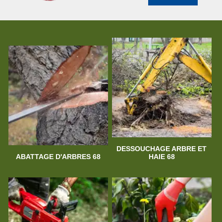
DESSOUCHAGE ARBRE ET
ABATTAGE D'ARBRES 68
HAIE 68