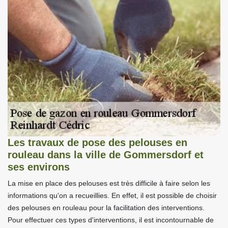
Les travaux de pose des pelouses en
rouleau dans la ville de Gommersdorf et
ses environs
La mise en place des pelouses est très difficile à faire selon les
informations qu'on a recueillies. En effet, il est possible de choisir
des pelouses en rouleau pour la facilitation des interventions.
Pour effectuer ces types d'interventions, il est incontournable de