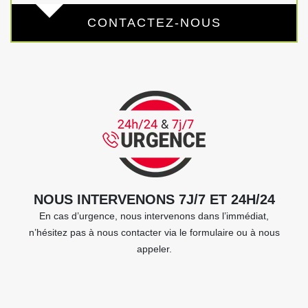
CONTACTEZ-NOUS
NOUS INTERVENONS 7J/7 ET 24H/24
En cas d’urgence, nous intervenons dans l’immédiat,
n’hésitez pas à nous contacter via le formulaire ou à nous
appeler.