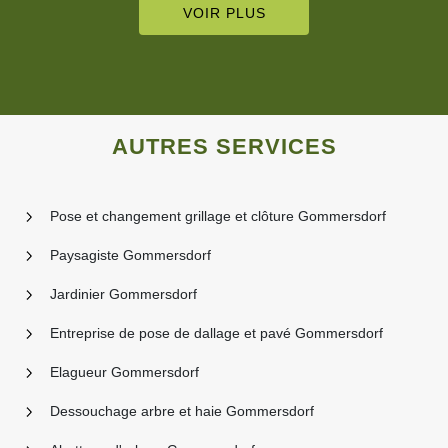
VOIR PLUS
AUTRES SERVICES
Pose et changement grillage et clôture Gommersdorf
Paysagiste Gommersdorf
Jardinier Gommersdorf
Entreprise de pose de dallage et pavé Gommersdorf
Elagueur Gommersdorf
Dessouchage arbre et haie Gommersdorf