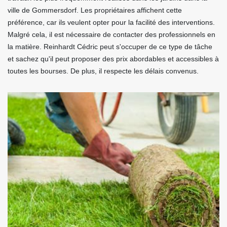
ville de Gommersdorf. Les propriétaires affichent cette
préférence, car ils veulent opter pour la facilité des interventions.
Malgré cela, il est nécessaire de contacter des professionnels en
la matière. Reinhardt Cédric peut s'occuper de ce type de tâche
et sachez qu'il peut proposer des prix abordables et accessibles à
toutes les bourses. De plus, il respecte les délais convenus.