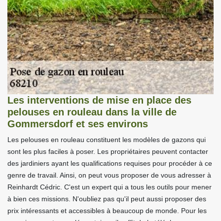
Les interventions de mise en place des
pelouses en rouleau dans la ville de
Gommersdorf et ses environs
Les pelouses en rouleau constituent les modèles de gazons qui
sont les plus faciles à poser. Les propriétaires peuvent contacter
des jardiniers ayant les qualifications requises pour procéder à ce
genre de travail. Ainsi, on peut vous proposer de vous adresser à
Reinhardt Cédric. C'est un expert qui a tous les outils pour mener
à bien ces missions. N'oubliez pas qu'il peut aussi proposer des
prix intéressants et accessibles à beaucoup de monde. Pour les