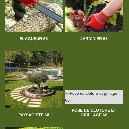
ELAGUEUR 68
JARDINIER 68
POSE DE CLÔTURE ET
PAYSAGISTE 68
GRILLAGE 68