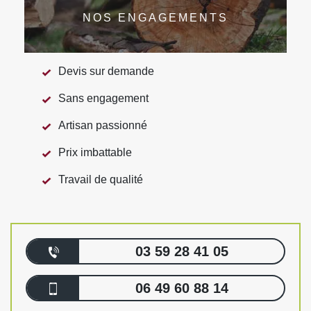
NOS ENGAGEMENTS
Devis sur demande
Sans engagement
Artisan passionné
Prix imbattable
Travail de qualité
03 59 28 41 05
06 49 60 88 14