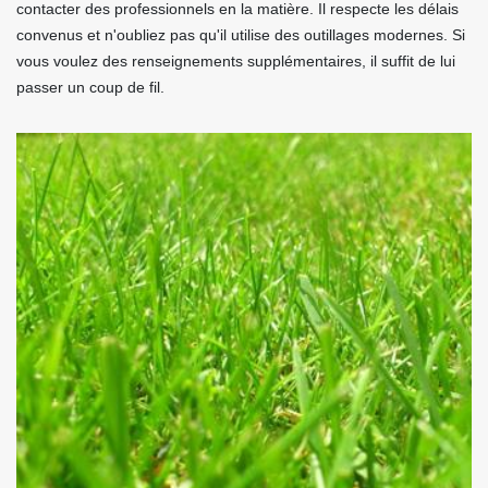
contacter des professionnels en la matière. Il respecte les délais
convenus et n'oubliez pas qu'il utilise des outillages modernes. Si
vous voulez des renseignements supplémentaires, il suffit de lui
passer un coup de fil.