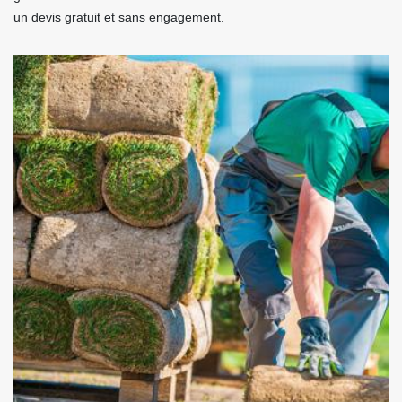
un devis gratuit et sans engagement.