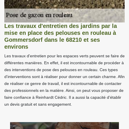
Les travaux d'entretien des jardins par la
mise en place des pelouses en rouleau à
Gommersdorf dans le 68210 et ses
environs
Les travaux d'entretien pour les espaces verts peuvent se faire de
différentes manières. En effet, il est incontournable de procéder à
des interventions de pose des pelouses en rouleau. Ces types
d'interventions sont à réaliser pour donner un certain charme. Afin
de réaliser ce genre de travail, il est incontournable de contacter
des professionnels en la matière. Ainsi, on peut vous proposer de
faire confiance à Reinhardt Cédric. Il a aussi la capacité d'établir
un devis gratuit et sans engagement.