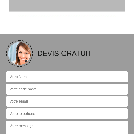
DEVIS GRATUIT