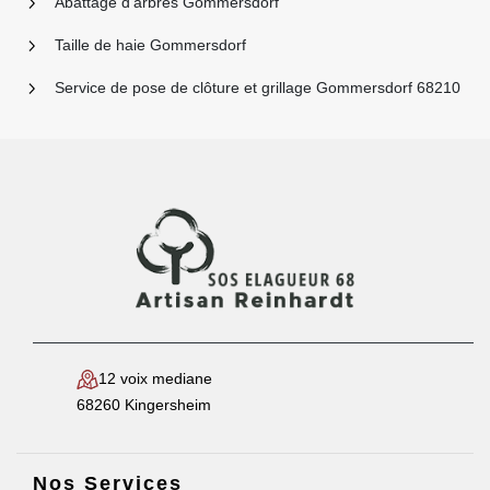
Abattage d'arbres Gommersdorf
Taille de haie Gommersdorf
Service de pose de clôture et grillage Gommersdorf 68210
12 voix mediane
68260 Kingersheim
Nos Services