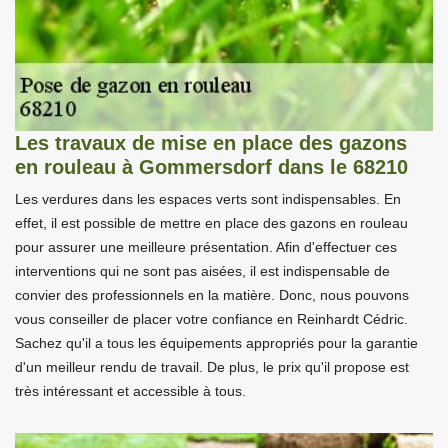
Les travaux de mise en place des gazons
en rouleau à Gommersdorf dans le 68210
Les verdures dans les espaces verts sont indispensables. En
effet, il est possible de mettre en place des gazons en rouleau
pour assurer une meilleure présentation. Afin d'effectuer ces
interventions qui ne sont pas aisées, il est indispensable de
convier des professionnels en la matière. Donc, nous pouvons
vous conseiller de placer votre confiance en Reinhardt Cédric.
Sachez qu'il a tous les équipements appropriés pour la garantie
d'un meilleur rendu de travail. De plus, le prix qu'il propose est
très intéressant et accessible à tous.