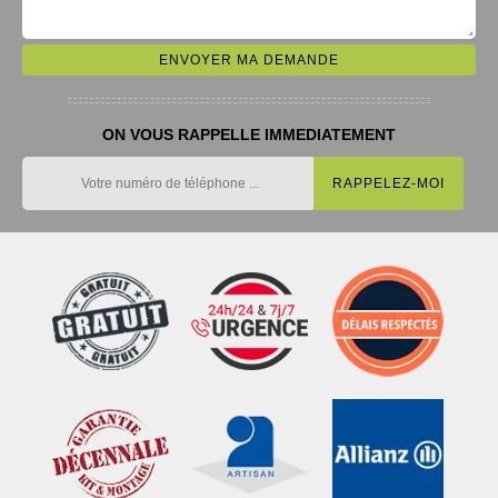
ON VOUS RAPPELLE IMMEDIATEMENT