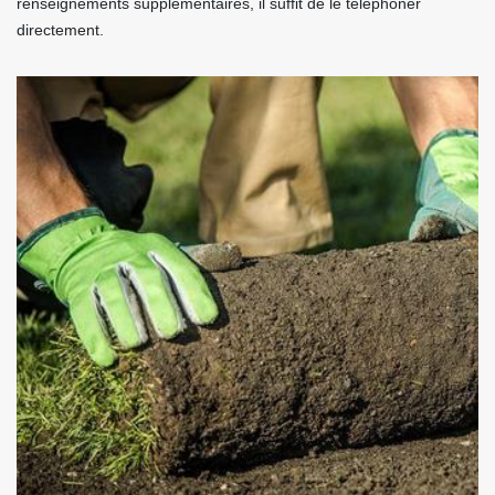
renseignements supplémentaires, il suffit de le téléphoner
directement.