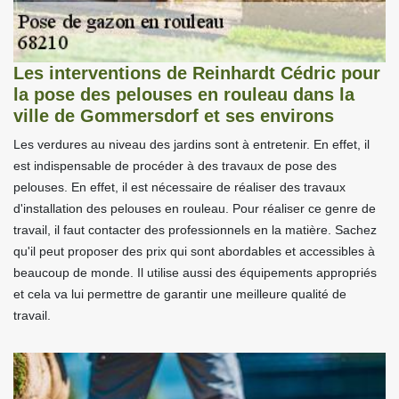
Les interventions de Reinhardt Cédric pour
la pose des pelouses en rouleau dans la
ville de Gommersdorf et ses environs
Les verdures au niveau des jardins sont à entretenir. En effet, il
est indispensable de procéder à des travaux de pose des
pelouses. En effet, il est nécessaire de réaliser des travaux
d'installation des pelouses en rouleau. Pour réaliser ce genre de
travail, il faut contacter des professionnels en la matière. Sachez
qu'il peut proposer des prix qui sont abordables et accessibles à
beaucoup de monde. Il utilise aussi des équipements appropriés
et cela va lui permettre de garantir une meilleure qualité de
travail.