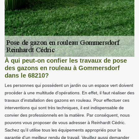
À qui peut-on confier les travaux de pose
des gazons en rouleau à Gommersdorf
dans le 68210?
Les personnes qui possèdent un jardin ou un espace vert doivent
procéder à une multitude d'opérations. En effet, il faut réaliser des
travaux d'installation des gazons en rouleau. Pour effectuer ces
interventions qui sont très techniques, il est indispensable de
convier des professionnels en la matière. Par conséquent, nous
pouvons vous proposer de vous adresser à Reinhardt Cédric.
Sachez qu'il utilise tous les équipements appropriés pour la
garantie d'un meilleur rendu de travail. Veuillez aussi demander