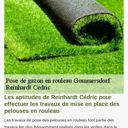
Les aptitudes de Reinhardt Cédric pour
effectuer les travaux de mise en place des
pelouses en rouleau
Les travaux de pose des pelouses en rouleau font partie des
travaux les plus fréquemment réalisés dans les jardins dans la