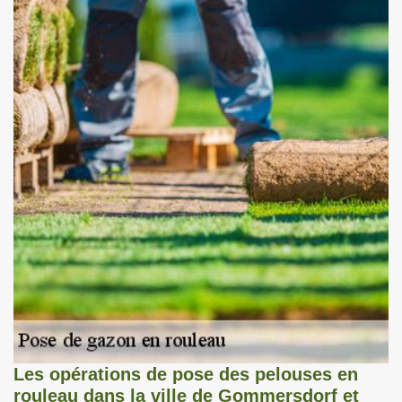
Les opérations de pose des pelouses en
rouleau dans la ville de Gommersdorf et