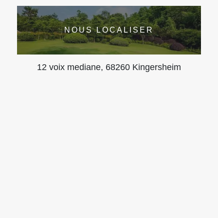
NOUS LOCALISER
12 voix mediane, 68260 Kingersheim