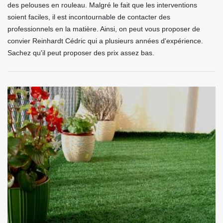
des pelouses en rouleau. Malgré le fait que les interventions
soient faciles, il est incontournable de contacter des
professionnels en la matière. Ainsi, on peut vous proposer de
convier Reinhardt Cédric qui a plusieurs années d'expérience.
Sachez qu'il peut proposer des prix assez bas.