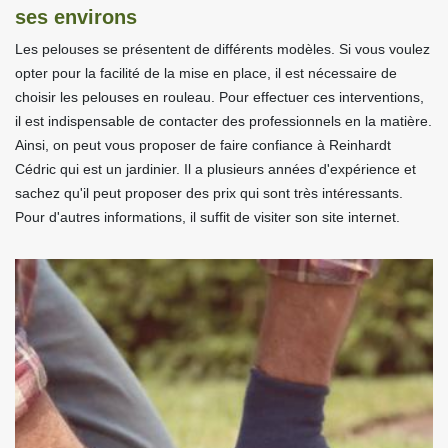
ses environs
Les pelouses se présentent de différents modèles. Si vous voulez
opter pour la facilité de la mise en place, il est nécessaire de
choisir les pelouses en rouleau. Pour effectuer ces interventions,
il est indispensable de contacter des professionnels en la matière.
Ainsi, on peut vous proposer de faire confiance à Reinhardt
Cédric qui est un jardinier. Il a plusieurs années d'expérience et
sachez qu'il peut proposer des prix qui sont très intéressants.
Pour d'autres informations, il suffit de visiter son site internet.