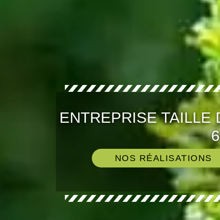
ENTREPRISE TAILLE
6
NOS RÉALISATIONS