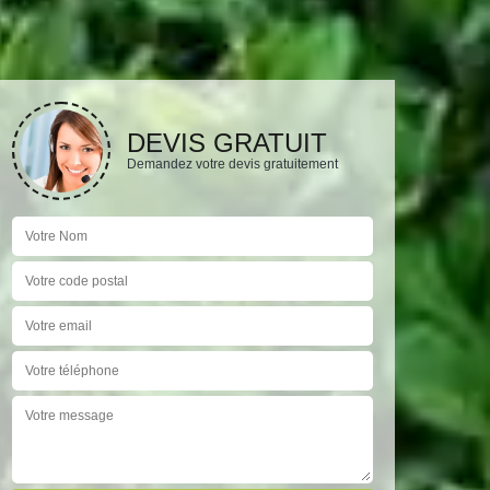
DEVIS GRATUIT
Demandez votre devis gratuitement